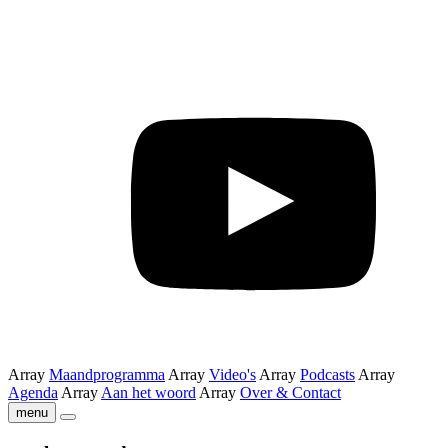
Array
Maandprogramma
Array
Video's
Array
Podcasts
Array
Agenda
Array
Aan het woord
Array
Over & Contact
menu