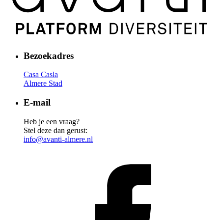
Bezoekadres
Casa Casla
Almere Stad
E-mail
Heb je een vraag?
Stel deze dan gerust:
info@avanti-almere.nl