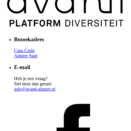
Bezoekadres
Casa Casla
Almere Stad
E-mail
Heb je een vraag?
Stel deze dan gerust:
info@avanti-almere.nl