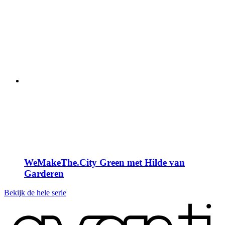
WeMakeThe.City Green met Hilde van
Garderen
Bekijk de hele serie