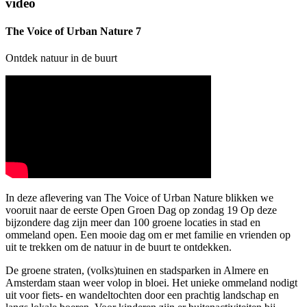
video
The Voice of Urban Nature 7
Ontdek natuur in de buurt
In deze aflevering van The Voice of Urban Nature blikken we
vooruit naar de eerste Open Groen Dag op zondag 19 Op deze
bijzondere dag zijn meer dan 100 groene locaties in stad en
ommeland open. Een mooie dag om er met familie en vrienden op
uit te trekken om de natuur in de buurt te ontdekken.
De groene straten, (volks)tuinen en stadsparken in Almere en
Amsterdam staan weer volop in bloei. Het unieke ommeland nodigt
uit voor fiets- en wandeltochten door een prachtig landschap en