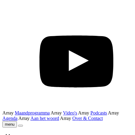
Array
Maandprogramma
Array
Video's
Array
Podcasts
Array
Agenda
Array
Aan het woord
Array
Over & Contact
menu