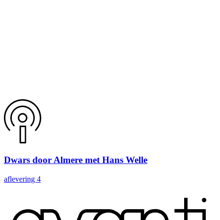
Dwars door Almere met Hans Welle
aflevering 4