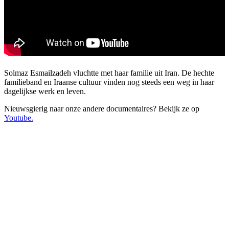
Solmaz Esmailzadeh vluchtte met haar familie uit Iran. De hechte
familieband en Iraanse cultuur vinden nog steeds een weg in haar
dagelijkse werk en leven.
Nieuwsgierig naar onze andere documentaires? Bekijk ze op
Youtube.