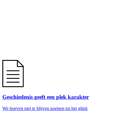
Geschiedenis geeft een plek karakter
We hoeven niet te blijven poetsen tot het glimt