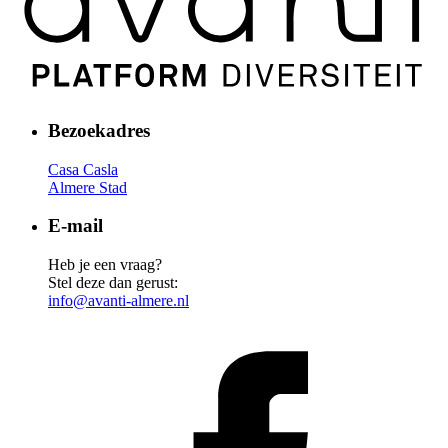
Bezoekadres
Casa Casla
Almere Stad
E-mail
Heb je een vraag?
Stel deze dan gerust:
info@avanti-almere.nl