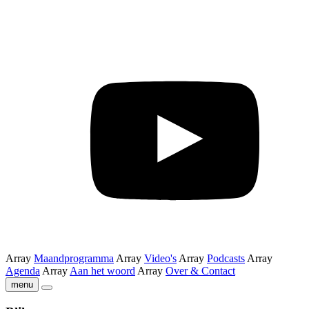
Array
Maandprogramma
Array
Video's
Array
Podcasts
Array
Agenda
Array
Aan het woord
Array
Over & Contact
menu