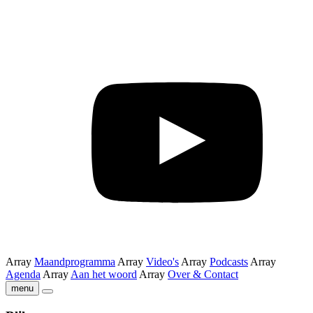
Array
Maandprogramma
Array
Video's
Array
Podcasts
Array
Agenda
Array
Aan het woord
Array
Over & Contact
menu