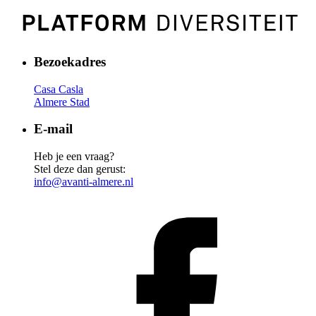
Bezoekadres
Casa Casla
Almere Stad
E-mail
Heb je een vraag?
Stel deze dan gerust:
info@avanti-almere.nl