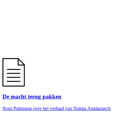
De macht terug pakken
Noni Pulungan over het verhaal van Naima Amdaouech