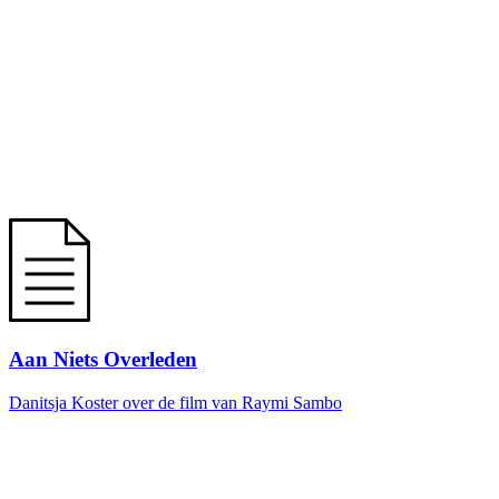
Aan Niets Overleden
Danitsja Koster over de film van Raymi Sambo