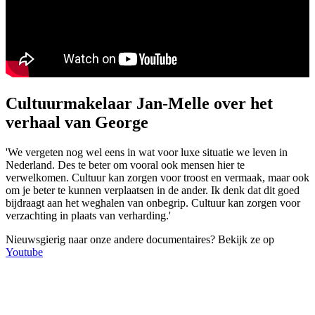
Cultuurmakelaar Jan-Melle over het
verhaal van George
'We vergeten nog wel eens in wat voor luxe situatie we leven in
Nederland. Des te beter om vooral ook mensen hier te
verwelkomen. Cultuur kan zorgen voor troost en vermaak, maar ook
om je beter te kunnen verplaatsen in de ander. Ik denk dat dit goed
bijdraagt aan het weghalen van onbegrip. Cultuur kan zorgen voor
verzachting in plaats van verharding.'
Nieuwsgierig naar onze andere documentaires? Bekijk ze op
Youtube