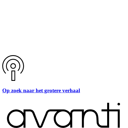
Op zoek naar het grotere verhaal