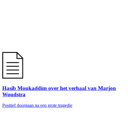
Hasib Moukaddim over het verhaal van Marjon
Woudstra
Positief doorgaan na een grote tragedie