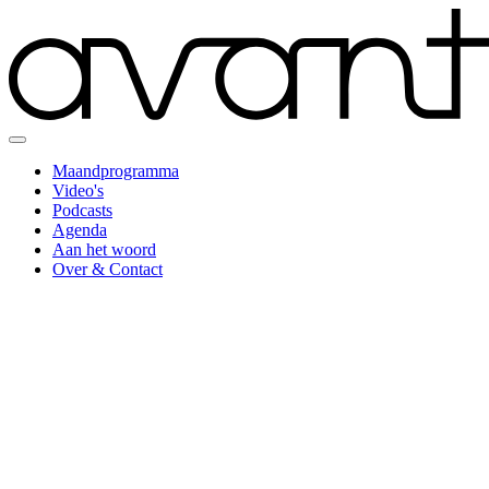
Maandprogramma
Video's
Podcasts
Agenda
Aan het woord
Over & Contact